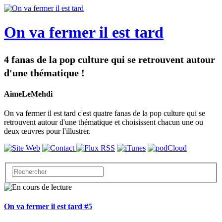
On va fermer il est tard
4 fanas de la pop culture qui se retrouvent autour
d'une thématique !
AimeLeMehdi
On va fermer il est tard c'est quatre fanas de la pop culture qui se
retrouvent autour d'une thématique et choisissent chacun une ou
deux œuvres pour l'illustrer.
On va fermer il est tard #5