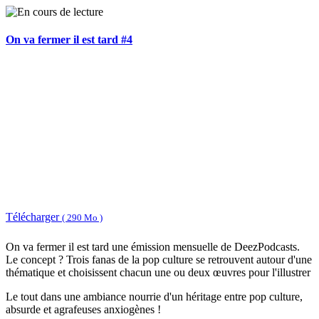
On va fermer il est tard #4
Télécharger
( 290 Mo )
On va fermer il est tard une émission mensuelle de DeezPodcasts.
Le concept ? Trois fanas de la pop culture se retrouvent autour d'une
thématique et choisissent chacun une ou deux œuvres pour l'illustrer
Le tout dans une ambiance nourrie d'un héritage entre pop culture,
absurde et agrafeuses anxiogènes !