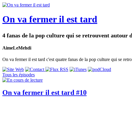
On va fermer il est tard
4 fanas de la pop culture qui se retrouvent autour 
AimeLeMehdi
On va fermer il est tard c'est quatre fanas de la pop culture qui se re
Tous les épisodes
On va fermer il est tard #10