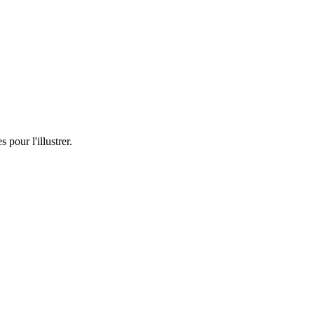
pour l'illustrer.